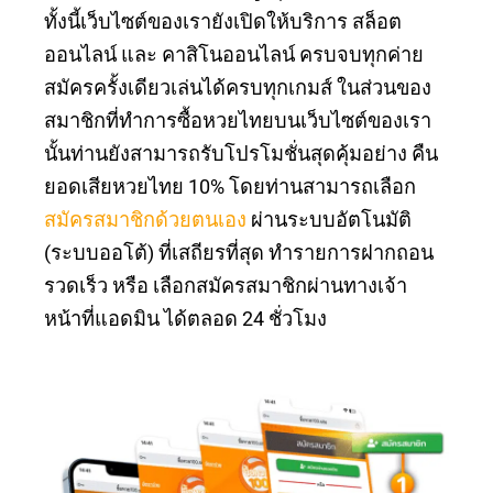
ทั้งนี้เว็บไซต์ของเรายังเปิดให้บริการ สล็อต
ออนไลน์ และ คาสิโนออนไลน์ ครบจบทุกค่าย
สมัครครั้งเดียวเล่นได้ครบทุกเกมส์ ในส่วนของ
สมาชิกที่ทำการซื้อหวยไทยบนเว็บไซต์ของเรา
นั้นท่านยังสามารถรับโปรโมชั่นสุดคุ้มอย่าง คืน
ยอดเสียหวยไทย 10% โดยท่านสามารถเลือก
สมัครสมาชิกด้วยตนเอง
ผ่านระบบอัตโนมัติ
(ระบบออโต้) ที่เสถียรที่สุด ทำรายการฝากถอน
รวดเร็ว หรือ เลือกสมัครสมาชิกผ่านทางเจ้า
หน้าที่แอดมิน ได้ตลอด 24 ชั่วโมง