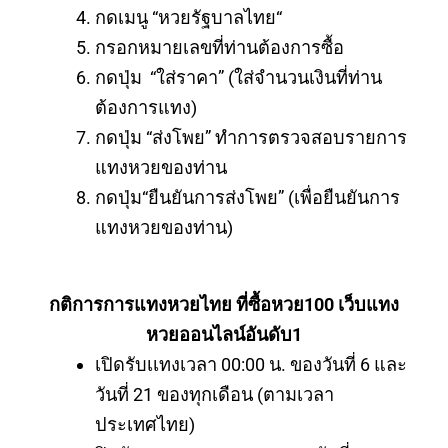
กดเมนู “หวยรัฐบาลไทย“
กรอกหมายเลขที่ท่านต้องการซื้อ
กดปุ่ม “ใส่ราคา” (ใส่จำนวนเงินที่ท่าน
ต้องการแทง)
กดปุ่ม “ส่งโพย” ทำการตรวจสอบรายการ
แทงหวยของท่าน
กดปุ่ม“ยืนยันการส่งโพย” (เพื่อยืนยันการ
แทงหวยของท่าน)
กติการการแทงหวยไทย ที่ซื้อหวย100 เว็บแทง
หวยออนไลน์อันดับ1
เปิดรับเเทงเวลา 00:00 น. ของวันที่ 6 และ
วันที่ 21 ของทุกเดือน (ตามเวลา
ประเทศไทย)