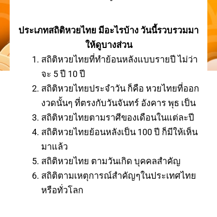
ประเภทสถิติหวยไทย มีอะไรบ้าง วันนี้รวบรวมมา
ให้ดูบางส่วน
สถิติหวยไทยที่ทำย้อนหลังแบบรายปี ไม่ว่า
จะ 5 ปี 10 ปี
สถิติหวยไทยประจำวัน ก็คือ หวยไทยที่ออก
งวดนั้นๆ ที่ตรงกับวันจันทร์ อังคาร พุธ เป็น
สถิติหวยไทยตามราศีของเดือนในแต่ละปี
สถิติหวยไทยย้อนหลังเป็น 100 ปี ก็มีให้เห็น
มาแล้ว
สถิติหวยไทย ตามวันเกิด บุคคลสำคัญ
สถิติตามเหตุการณ์สำคัญๆในประเทศไทย
หรือทั่วโลก