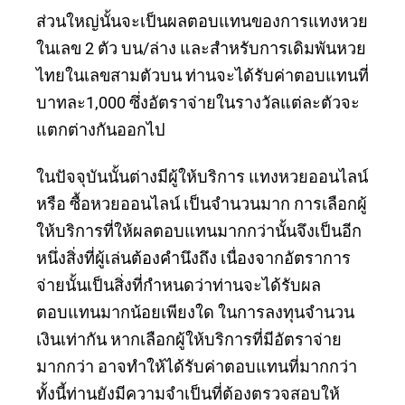
ส่วนใหญ่นั้นจะเป็นผลตอบแทนของการแทงหวย
ในเลข 2 ตัว บน/ล่าง และสำหรับการเดิมพันหวย
ไทยในเลขสามตัวบน ท่านจะได้รับค่าตอบแทนที่
บาทละ1,000 ซึ่งอัตราจ่ายในรางวัลแต่ละตัวจะ
แตกต่างกันออกไป
ในปัจจุบันนั้นต่างมีผู้ให้บริการ แทงหวยออนไลน์
หรือ ซื้อหวยออนไลน์ เป็นจำนวนมาก การเลือกผู้
ให้บริการที่ให้ผลตอบแทนมากกว่านั้นจึงเป็นอีก
หนึ่งสิ่งที่ผู้เล่นต้องคำนึงถึง เนื่องจากอัตราการ
จ่ายนั้นเป็นสิ่งที่กำหนดว่าท่านจะได้รับผล
ตอบแทนมากน้อยเพียงใด ในการลงทุนจำนวน
เงินเท่ากัน หากเลือกผู้ให้บริการที่มีอัตราจ่าย
มากกว่า อาจทำให้ได้รับค่าตอบแทนที่มากกว่า
ทั้งนี้ท่านยังมีความจำเป็นที่ต้องตรวจสอบให้