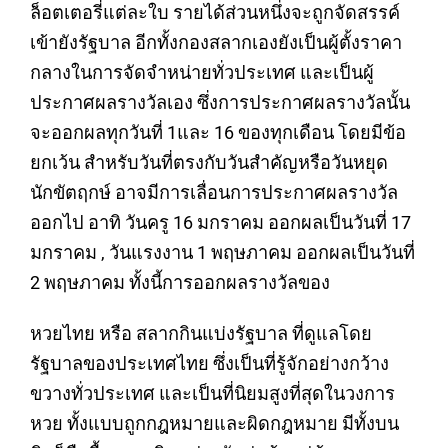
ล็อตเตอรี่แต่ละใบ รายได้ส่วนหนึ่งจะถูกจัดสรรค์
เข้ายังรัฐบาล อีกทั้งกองสลากเองยังเป็นผู้ตั้งราคา
กลางในการจัดจำหน่ายทั่วประเทศ และเป็นผู้
ประกาศผลรางวัลเอง ซึ่งการประกาศผลรางวัลนั้น
จะออกผลทุกวันที่ 1และ 16 ของทุกเดือน โดยมีข้อ
ยกเว้น สำหรับวันที่ตรงกับวันสำคัญหรือวันหยุด
นักขัตฤกษ์ อาจมีการเลื่อนการประกาศผลรางวัล
ออกไป อาทิ วันครู 16 มกราคม ออกผลเป็นวันที่ 17
มกราคม , วันแรงงาน 1 พฤษภาคม ออกผลเป็นวันที่
2 พฤษภาคม ทั้งนี้การออกผลรางวัลของ
หวยไทย หรือ สลากกินแบ่งรัฐบาล ที่ดูแลโดย
รัฐบาลของประเทศไทย ซึ่งเป็นที่รู้จักอย่างกว้าง
ขวางทั่วประเทศ และเป็นที่นิยมสูงที่สุดในวงการ
หวย ทั้งแบบถูกกฎหมายและผิดกฎหมาย มีทั้งบน