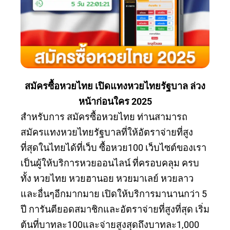
สมัครซื้อหวยไทย เปิดแทงหวยไทยรัฐบาล ล่วง
หน้าก่อนใคร 2025
สำหรับการ สมัครซื้อหวยไทย ท่านสามารถ
สมัครแทงหวยไทยรัฐบาลที่ให้อัตราจ่ายที่สูง
ที่สุดในไทยได้ที่เว็บ ซื้อหวย100 เว็บไซต์ของเรา
เป็นผู้ให้บริการหวยออนไลน์ ที่ครอบคลุม ครบ
ทั้ง หวยไทย หวยฮานอย หวยมาเลย์ หวยลาว
และอื่นๆอีกมากมาย เปิดให้บริการมานานกว่า 5
ปี การันตียอดสมาชิกและอัตราจ่ายที่สูงที่สุด เริ่ม
ต้นที่บาทละ100และจ่ายสูงสุดถึงบาทละ1,000