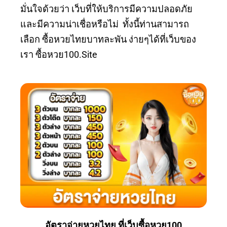
มั่นใจด้วยว่า เว็บที่ให้บริการมีความปลอดภัย
และมีความน่าเชื่อหรือไม่ ทั้งนี้ท่านสามารถ
เลือก ซื้อหวยไทยบาทละพัน ง่ายๆได้ที่เว็บของ
เรา ซื้อหวย100.site
อัตราจ่ายหวยไทย ที่เว็บซื้อหวย100