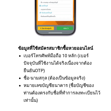
ข้อมูลที่ใช้สมัครสมาชิกซื้อหวยออนไลน์
เบอร์โทรศัพท์มือถือ 10 หลัก (เบอร์
ปัจจุบันที่ใช้งานได้จริงเนื่องจากต้อง
ยืนยันOTP)
ชื่อ-นามสกุล (ต้องเป็นข้อมูลจริง)
หมายเลขบัญชีธนาคาร (ชื่อบัญชีของ
ท่านต้องตรงกับชื่อที่ทำการลงทะเบียนไว้
เท่านั้น)