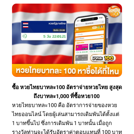
ซื้อ
หวยไทยบาทละ100
อัตราจ่ายหวยไทย สูงสุด
ถึงบาทละ1,000
ที่ซื้อหวย100
หวยไทยบาทละ100 คือ อัตราการจ่ายของหวย
ไทยออนไลน์ โดยผู้เล่นสามารถเดิมพันได้ตั้งแต่
1 บาทขึ้นไป ซึ่งการเดิมพัน 1 บาทนั้น เมื่อถูก
รางวัลท่านจะได้รับอัตราค่าตอบแทนที่ 100 บาท