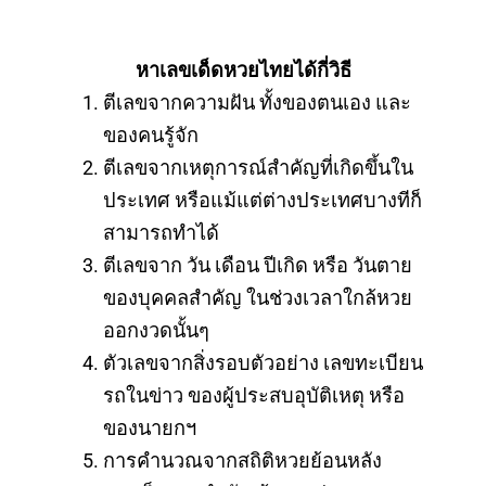
หาเลขเด็ดหวยไทยได้กี่วิธี
ตีเลขจากความฝัน ทั้งของตนเอง และ
ของคนรู้จัก
ตีเลขจากเหตุการณ์สำคัญที่เกิดขึ้นใน
ประเทศ หรือแม้แต่ต่างประเทศบางทีก็
สามารถทำได้
ตีเลขจาก วัน เดือน ปีเกิด หรือ วันตาย
ของบุคคลสำคัญ ในช่วงเวลาใกล้หวย
ออกงวดนั้นๆ
ตัวเลขจากสิ่งรอบตัวอย่าง เลขทะเบียน
รถในข่าว ของผู้ประสบอุบัติเหตุ หรือ
ของนายกฯ
การคำนวณจากสถิติหวยย้อนหลัง