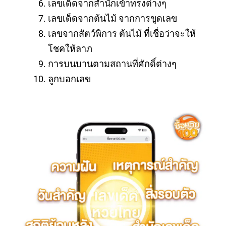
เลขเด็ดจากสำนักเข้าทรงต่างๆ
เลขเด็ดจากต้นไม้ จากการขูดเลข
เลขจากสัตว์พิการ ต้นไม้ ที่เชื่อว่าจะให้
โชคให้ลาภ
การบนบานตามสถานที่ศักดิ์ต่างๆ
ลูกบอกเลข