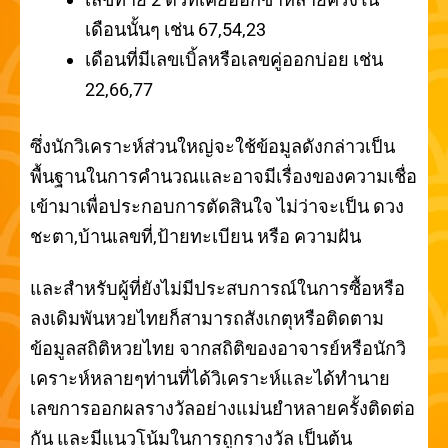
เดือนนั้นๆ เช่น 67,54,23
เดือนที่มีเลขเบิ้ลหรือเลขคู่ออกบ่อย เช่น
22,66,77
ซึ่งนักวิเคราะห์ส่วนใหญ่จะใช้ข้อมูลดังกล่าวเป็น
พื้นฐานในการคำนวณและอาจมีเรื่องของความเชื่อ
เข้ามาเพื่อประกอบการตัดสินใจ ไม่ว่าจะเป็น ดวง
ชะตา,บ้านเลขที่,ป้ายทะเบียน หรือ ความฝัน
และสำหรับผู้ที่ยังไม่มีประสบการณ์ในการซื้อหรือ
ลงเดิมพันหวยไทยก็สามารถสังเกตุหรือติดตาม
ข้อมูลสถิติหวยไทย จากสถิติของอาจารย์หรือนักวิ
เคราะห์หลายๆท่านที่ได้วิเคราะห์และได้ทำนาย
เลขการออกผลรางวัลอย่างแม่นยำหลายครั้งติดต่อ
กัน และมีแนวโน้มในการถูกรางวัล เป็นต้น