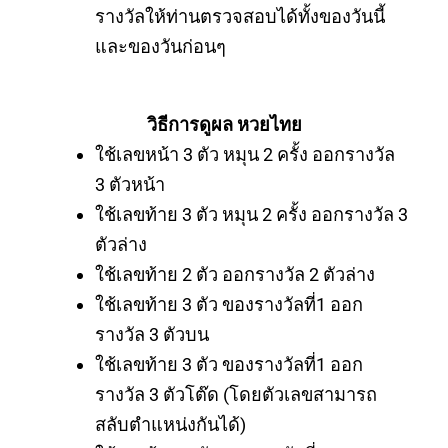
รางวัลให้ท่านตรวจสอบได้ทั้งของวันนี้
และของวันก่อนๆ
วิธีการดูผล หวยไทย
ใช้เลขหน้า 3 ตัว หมุน 2 ครั้ง ออกรางวัล
3 ตัวหน้า
ใช้เลขท้าย 3 ตัว หมุน 2 ครั้ง ออกรางวัล 3
ตัวล่าง
ใช้เลขท้าย 2 ตัว ออกรางวัล 2 ตัวล่าง
ใช้เลขท้าย 3 ตัว ของรางวัลที่1 ออก
รางวัล 3 ตัวบน
ใช้เลขท้าย 3 ตัว ของรางวัลที่1 ออก
รางวัล 3 ตัวโต๊ด (โดยตัวเลขสามารถ
สลับตำแหน่งกันได้)