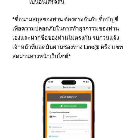
เป็นอันเสร็จสิ้น
*ชื่อนามสกุลของท่าน ต้องตรงกันกับ ชื่อบัญชี
เพื่อความปลอดภัยในการทำธุรกรรมของท่าน
เองและหากชื่อของท่านไม่ตรงกัน รบกวนแจ้ง
เจ้าหน้าที่แอดมินผ่านช่องทาง Line@ หรือ แชท
สดผ่านทางหน้าเว็บไซต์*