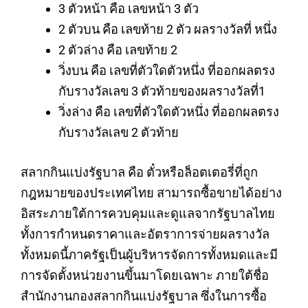
3 ตัวหน้า
คือ เลขหน้า 3 ตัว
2 ตัวบน
คือ เลขท้าย 2 ตัว ผลรางวัลที่ หนึ่ง
2 ตัวล่าง
คือ เลขท้าย 2
วิ่งบน
คือ เลขที่ตัวใดตัวหนึ่ง ที่ออกผลตรง
กับรางวัลเลข 3 ตัวท้ายของผลรางวัลที่1
วิ่งล่าง
คือ เลขที่ตัวใดตัวหนึ่ง ที่ออกผลตรง
กับรางวัลเลข 2 ตัวท้าย
สลากกินแบ่งรัฐบาล คือ ตั๋วหรือล็อตเตอรี่ที่ถูก
กฎหมายของประเทศไทย สามารถซื้อขายได้อย่าง
อิสระภายใต้การควบคุมและดูแลจากรัฐบาลไทย
ทั้งการกำหนดราคาและอัตราการจ่ายผลรางวัล
ทั้งหมดนี้ภาครัฐเป็นผู้บริหารจัดการทั้งหมดและมี
การจัดตั้งหน่วยงานขึ้นมาโดยเฉพาะ ภายใต้ชื่อ
สำนักงานกองสลากกินแบ่งรัฐบาล ซึ่งในการซื้อ