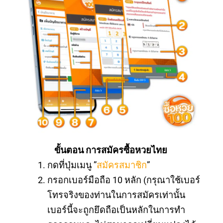
ขั้นตอน การสมัครซื้อหวยไทย
กดที่ปุ่มเมนู ”
สมัครสมาชิก
”
กรอกเบอร์มือถือ 10 หลัก (กรุณาใช้เบอร์
โทรจริงของท่านในการสมัครเท่านั้น
เบอร์นี้จะถูกยึดถือเป็นหลักในการทำ