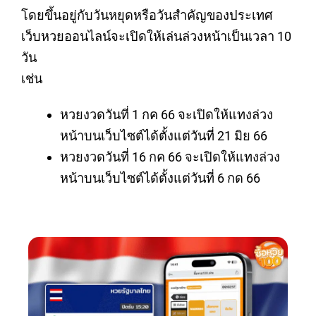
โดยขึ้นอยู่กับวันหยุดหรือวันสำคัญของประเทศ
เว็บหวยออนไลน์จะเปิดให้เล่นล่วงหน้าเป็นเวลา 10
วัน
เช่น
หวยงวดวันที่ 1 กค 66 จะเปิดให้แทงล่วง
หน้าบนเว็บไซต์ได้ตั้งแต่วันที่ 21 มิย 66
หวยงวดวันที่ 16 กค 66 จะเปิดให้แทงล่วง
หน้าบนเว็บไซต์ได้ตั้งแต่วันที่ 6 กด 66