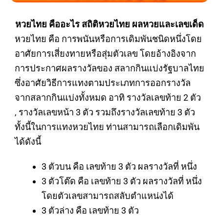
หวยไทย คืออะไร สถิติหวยไทย ผลหวยและเลขเด็ด
หวยไทย คือ การพนันหรือการเดิมพันชนิดหนึ่งโดย
อาศัยการเสี่ยงทายหรือสุ่มตัวเลข โดยอ้างอิงจาก
การประกาศผลรางวัลของ สลากกินแบ่งรัฐบาลไทย
ซึ่งอาศัยวิธีการแทงตามประเภทการออกรางวัล
จากสลากกินแบ่งทั้งหมด อาทิ รางวัลเลขท้าย 2 ตัว
, รางวัลเลขหน้า 3 ตัว รวมถึงรางวัลเลขท้าย 3 ตัว
ทั้งนี้ในการแทงหวยไทย ท่านสามารถเลือกเดิมพัน
ได้ดังนี้
3 ตัวบน
คือ เลขท้าย 3 ตัว ผลรางวัลที่ หนึ่ง
3 ตัวโต๊ด
คือ เลขท้าย 3 ตัว ผลรางวัลที่ หนึ่ง
โดยตัวเลขสามารถสลับตำแหน่งได้
3 ตัวล่าง
คือ เลขท้าย 3 ตัว