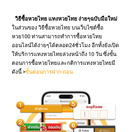
วิธีซื้อหวยไทย แทงหวยไทย ง่ายๆฉบับมือใหม่
ในส่วนของ วิธีซื้อหวยไทย บนเว็บไซต์ซื้อ
หวย100 ท่านสามารถทำการซื้อหวยไทย
ออนไลน์ได้ง่ายๆได้ตลอด24ชั่วโมง อีกทั้งยังเปิด
ให้บริการแทงหวยไทยล่วงหน้าถึง 10 วัน ซึ่งขั้น
ตอนการซื้อหวยไทยและกติการแทงหวยไทยมี
ดังนี้ >
ขั้นตอนการฝาก-ถอน