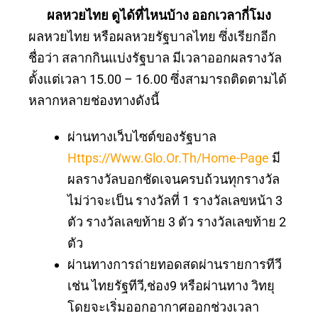
ผลหวยไทย ดูได้ที่ไหนบ้าง ออกเวลากี่โมง
ผลหวยไทย หรือผลหวยรัฐบาลไทย ซึ่งเรียกอีก
ชื่อว่า สลากกินแบ่งรัฐบาล มีเวลาออกผลรางวัล
ตั้งแต่เวลา 15.00 – 16.00 ซึ่งสามารถติดตามได้
หลากหลายช่องทางดังนี้
ผ่านทางเว็บไซต์ของรัฐบาล
Https://www.glo.or.th/home-Page
มี
ผลรางวัลบอกชัดเจนครบถ้วนทุกรางวัล
ไม่ว่าจะเป็น รางวัลที่ 1 รางวัลเลขหน้า 3
ตัว รางวัลเลขท้าย 3 ตัว รางวัลเลขท้าย 2
ตัว
ผ่านทางการถ่ายทอดสดผ่านรายการทีวี
เช่น ไทยรัฐทีวี,ช่อง9 หรือผ่านทาง วิทยุ
โดยจะเริ่มออกอากาศออกช่วงเวลา