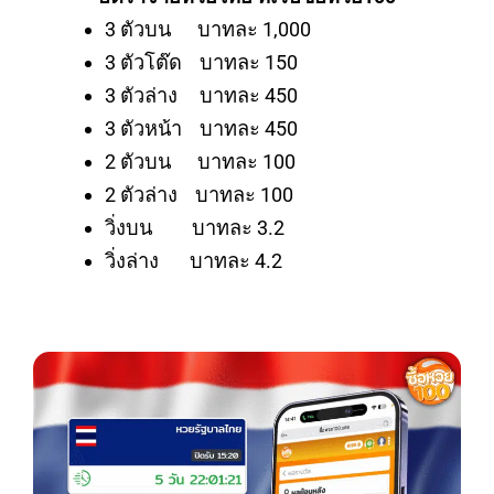
3 ตัวบน บาทละ 1,000
3 ตัวโต๊ด บาทละ 150
3 ตัวล่าง บาทละ 450
3 ตัวหน้า บาทละ 450
2 ตัวบน บาทละ 100
2 ตัวล่าง บาทละ 100
วิ่งบน บาทละ 3.2
วิ่งล่าง บาทละ 4.2