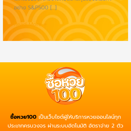
อย่าง S&P500 […]
Read More »
ซื้อหวย100
เป็นเว็บไซต์ผู้ให้บริการหวยออนไลน์ทุก
ประเภทครบวงจร ผ่านระบบอัตโนมัติ อัตราจ่าย 2 ตัว