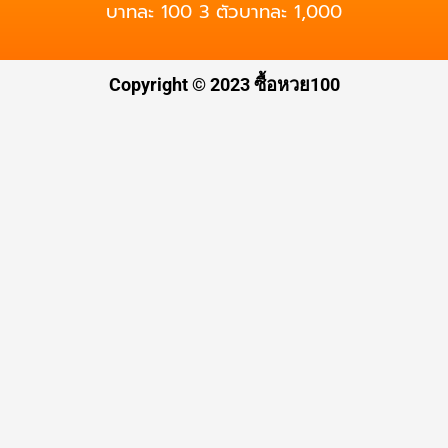
บาทละ 100 3 ตัวบาทละ 1,000
Copyright © 2023
ซื้อหวย100